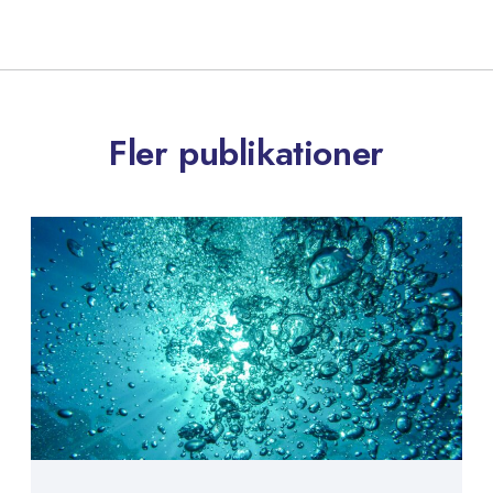
Fler publikationer