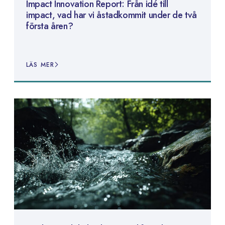
Impact Innovation Report: Från idé till
impact, vad har vi åstadkommit under de två
första åren?
LÄS MER