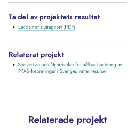
Ta del av projektets resultat
Ladda ner slutrapport (PDF)
Relaterat projekt
Samverkan och åtgärdsplan för hållbar hantering av
PFAS-föroreningar i Sveriges vattenresurser
Relaterade projekt