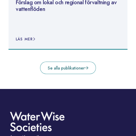
Förslag om lokal och regional förvaltning av
vattenflöden
LÄS MER
Se alla publikationer