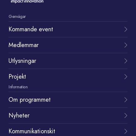
Genvägar
Kommande event
Medlemmar
Utlysningar
Projekt
Information
Om programmet
Nyheter
Kommunikationskit