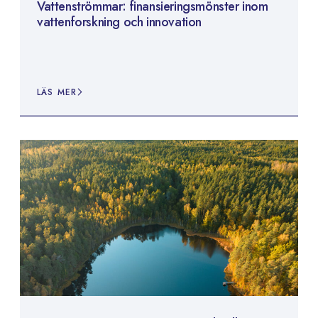
Vattenströmmar: finansieringsmönster inom
vattenforskning och innovation
LÄS MER