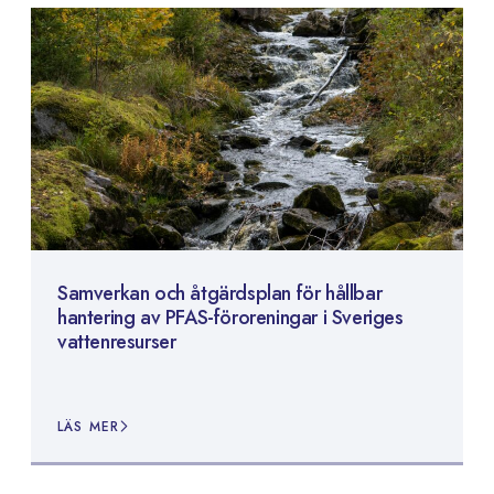
Samverkan och åtgärdsplan för hållbar
hantering av PFAS-föroreningar i Sveriges
vattenresurser
LÄS MER