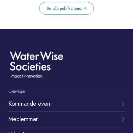
Se alla publikationer
Genvägar
Kommande event
Medlemmar