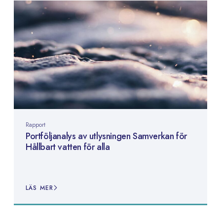
Rapport
Portföljanalys av utlysningen Samverkan för
Hållbart vatten för alla
LÄS MER