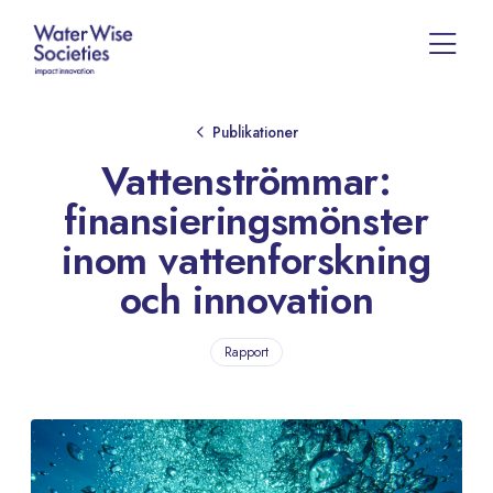
Publikationer
Vattenströmmar:
finansieringsmönster
inom vattenforskning
och innovation
Rapport