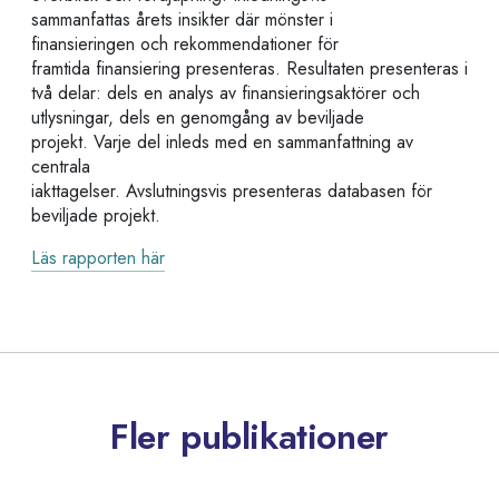
sammanfattas årets insikter där mönster i
finansieringen och rekommendationer för
framtida finansiering presenteras. Resultaten presenteras i
två delar: dels en analys av finansieringsaktörer och
utlysningar, dels en genomgång av beviljade
projekt. Varje del inleds med en sammanfattning av
centrala
iakttagelser. Avslutningsvis presenteras databasen för
beviljade projekt.
Läs rapporten här
Fler publikationer