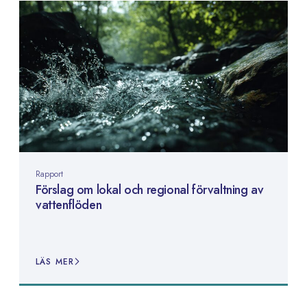
Rapport
Förslag om lokal och regional förvaltning av
vattenflöden
LÄS MER