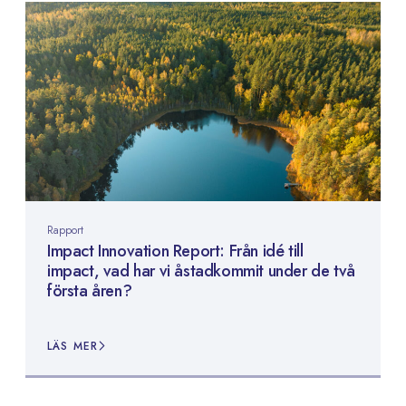
Rapport
Impact Innovation Report: Från idé till
impact, vad har vi åstadkommit under de två
första åren?
LÄS MER