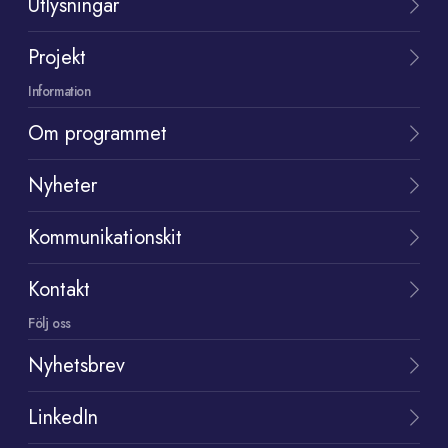
Utlysningar
Projekt
Information
Om programmet
Nyheter
Kommunikationskit
Kontakt
Följ oss
Nyhetsbrev
LinkedIn