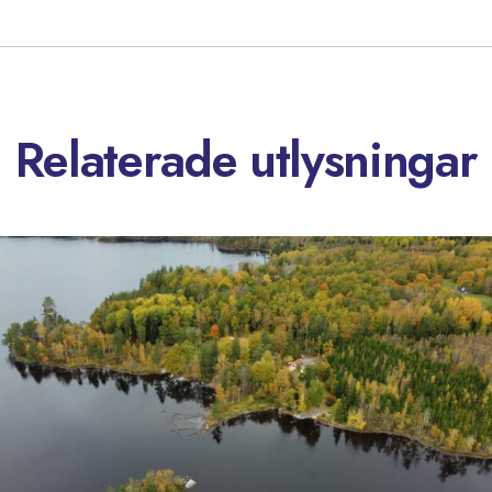
Relaterade utlysningar