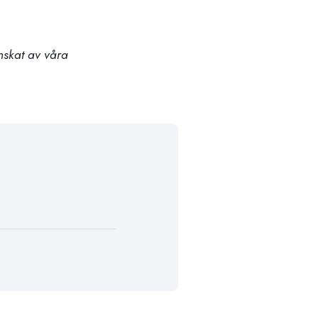
anskat av våra