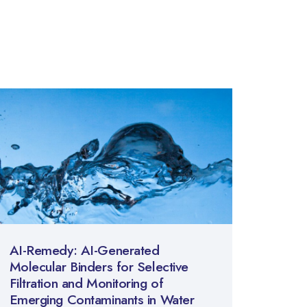
AI-Remedy: AI-Generated
Molecular Binders for Selective
Filtration and Monitoring of
Emerging Contaminants in Water