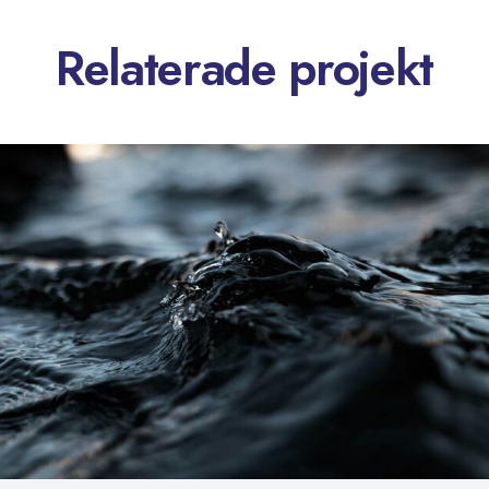
Relaterade projekt