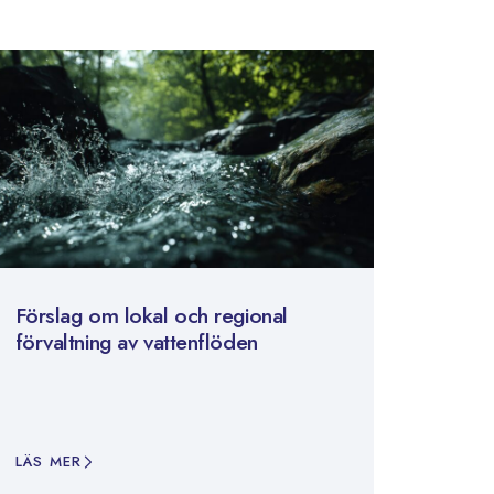
Förslag om lokal och regional
förvaltning av vattenflöden
LÄS MER