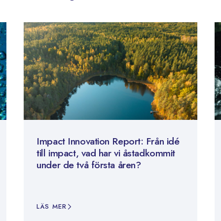
Impact Innovation Report: Från idé
till impact, vad har vi åstadkommit
under de två första åren?
LÄS MER