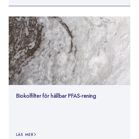
Biokolfilter för hållbar PFAS-rening
LÄS MER