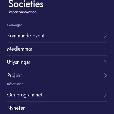
Genvägar
Kommande event
Medlemmar
Utlysningar
Projekt
Information
Om programmet
Nyheter