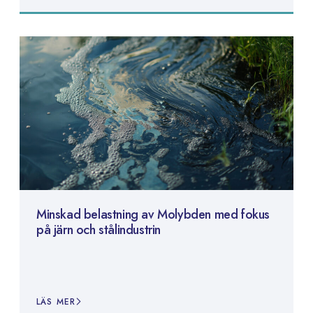
Minskad belastning av Molybden med fokus
på järn och stålindustrin
LÄS MER