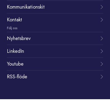
Kommunikationskit
Kontakt
Följ oss
Nyhetsbrev
LinkedIn
Youtube
RSS-flöde