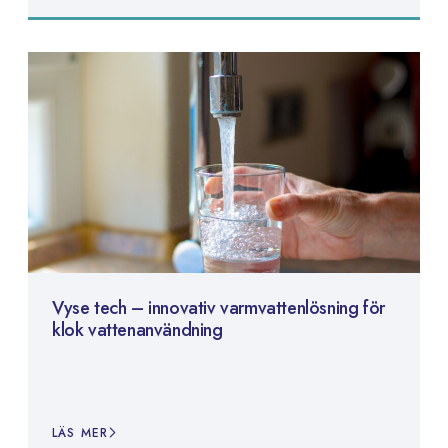
Vyse tech – innovativ varmvattenlösning för
klok vattenanvändning
LÄS MER