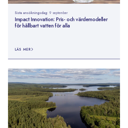
Sista ansökningsdag:
9 september
Impact Innovation: Pris- och värdemodeller
för hållbart vatten för alla
LÄS MER