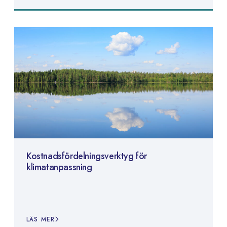
Kostnadsfördelningsverktyg för
klimatanpassning
LÄS MER