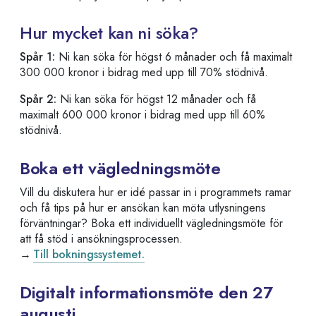
Hur mycket kan ni söka?
Spår 1:
Ni kan söka för högst 6 månader och få maximalt
300 000 kronor i bidrag med upp till 70% stödnivå.
Spår 2:
Ni kan söka för högst 12 månader och få
maximalt 600 000 kronor i bidrag med upp till 60%
stödnivå.
Boka ett vägledningsmöte
Vill du diskutera hur er idé passar in i programmets ramar
och få tips på hur er ansökan kan möta utlysningens
förväntningar? Boka ett individuellt vägledningsmöte för
att få stöd i ansökningsprocessen.
→
Till bokningssystemet.
Digitalt informationsmöte den 27
augusti