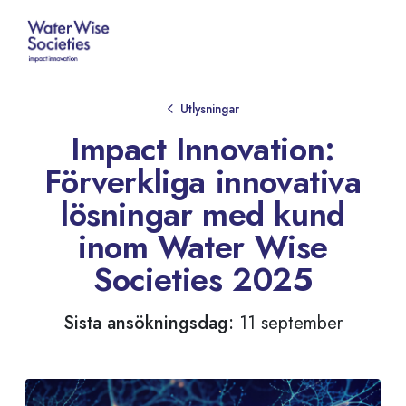
Utlysningar
Impact Innovation:
Förverkliga innovativa
lösningar med kund
inom Water Wise
Societies 2025
Sista ansökningsdag:
11 september