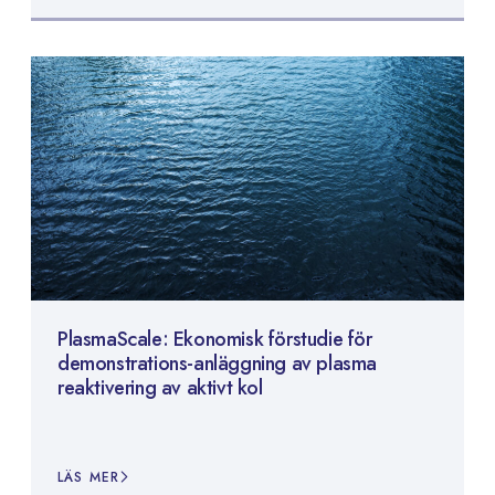
PlasmaScale: Ekonomisk förstudie för
demonstrations-anläggning av plasma
reaktivering av aktivt kol
LÄS MER