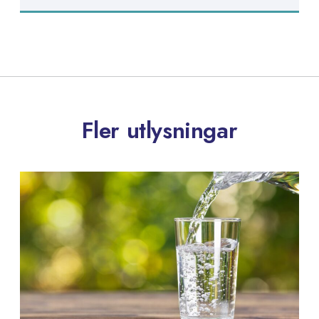
Fler utlysningar