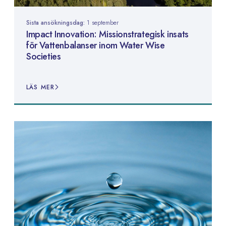
Sista ansökningsdag:
1 september
Impact Innovation: Missionstrategisk insats
för Vattenbalanser inom Water Wise
Societies
LÄS MER