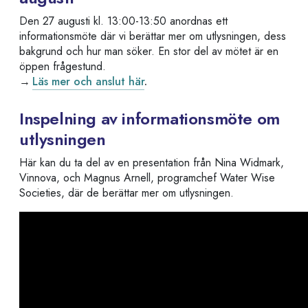
Den 27 augusti kl. 13:00-13:50 anordnas ett
informationsmöte där vi berättar mer om utlysningen, dess
bakgrund och hur man söker. En stor del av mötet är en
öppen frågestund.
→
Läs mer och anslut här
.
Inspelning av informationsmöte om
utlysningen
Här kan du ta del av en presentation från Nina Widmark,
Vinnova, och Magnus Arnell, programchef Water Wise
Societies, där de berättar mer om utlysningen.