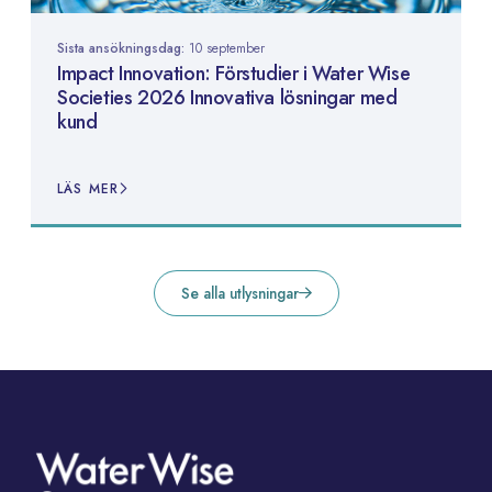
Sista ansökningsdag:
10 september
Impact Innovation: Förstudier i Water Wise
Societies 2026 Innovativa lösningar med
kund
LÄS MER
Se alla utlysningar