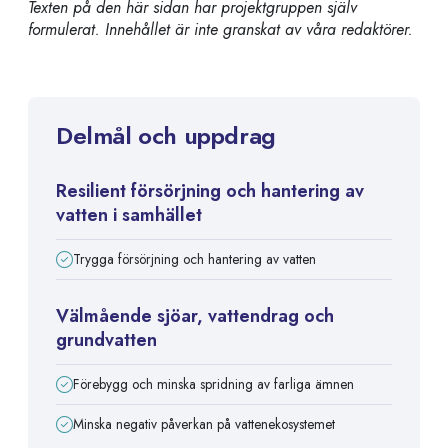
Texten på den här sidan har projektgruppen själv
formulerat. Innehållet är inte granskat av våra redaktörer.
Delmål och uppdrag
Resilient försörjning och hantering av
vatten i samhället
Trygga försörjning och hantering av vatten
Välmående sjöar, vattendrag och
grundvatten
Förebygg och minska spridning av farliga ämnen
Minska negativ påverkan på vattenekosystemet