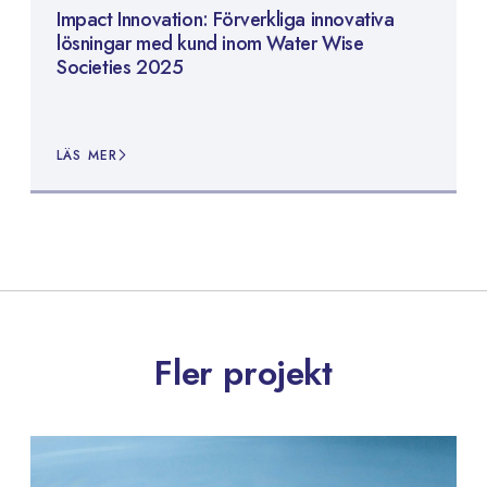
Impact Innovation: Förverkliga innovativa
lösningar med kund inom Water Wise
Societies 2025
LÄS MER
Fler projekt