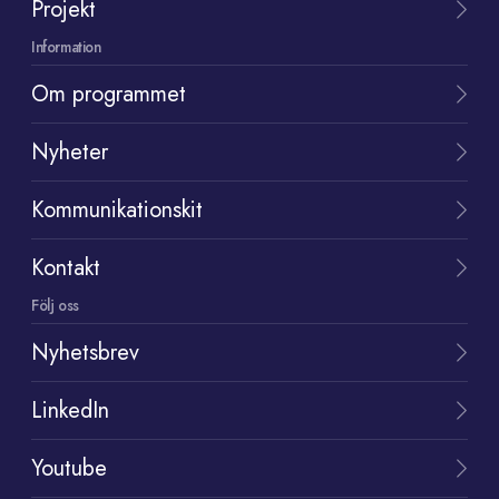
Projekt
Information
Om programmet
Nyheter
Kommunikationskit
Kontakt
Följ oss
Nyhetsbrev
LinkedIn
Youtube