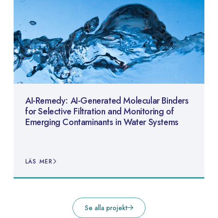
AI-Remedy: AI-Generated Molecular Binders
for Selective Filtration and Monitoring of
Emerging Contaminants in Water Systems
LÄS MER
Se alla projekt