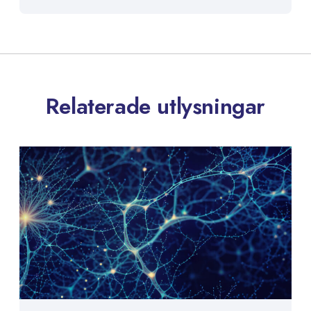
Relaterade utlysningar