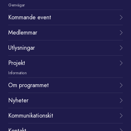
Genvägar
Kommande event
Medlemmar
Utlysningar
Projekt
Information
Om programmet
Nyheter
Kommunikationskit
Kontakt