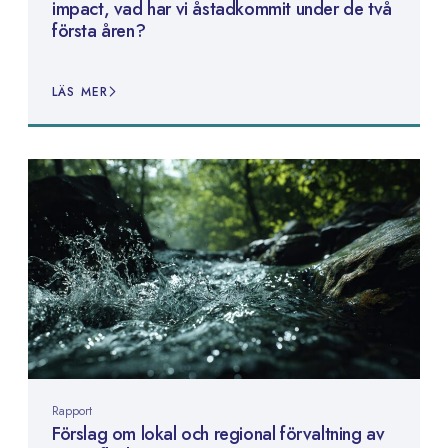
impact, vad har vi åstadkommit under de två
första åren?
LÄS MER
Rapport
Förslag om lokal och regional förvaltning av