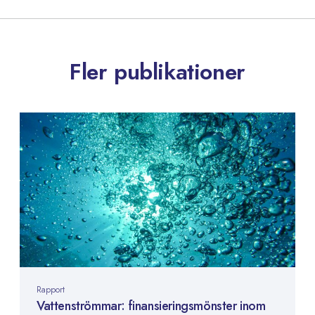
Fler publikationer
Rapport
Vattenströmmar: finansieringsmönster inom