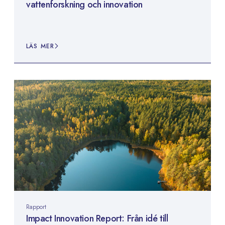
vattenforskning och innovation
LÄS MER
Rapport
Impact Innovation Report: Från idé till