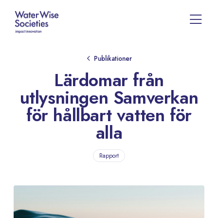
Publikationer
Lärdomar från
utlysningen Samverkan
för hållbart vatten för
alla
Rapport