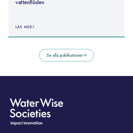
vattenflöden
LÄS MER
Se alla publikationer