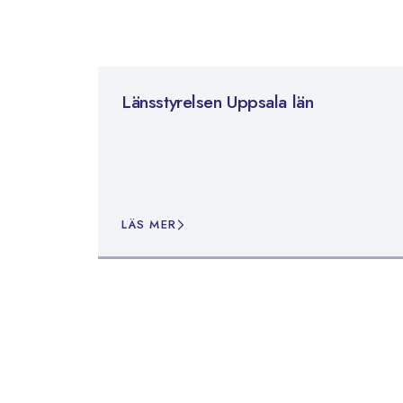
Länsstyrelsen Uppsala län
LÄS MER