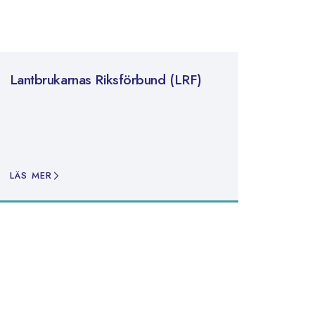
Lantbrukarnas Riksförbund (LRF)
LÄS MER