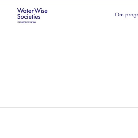
Om prog