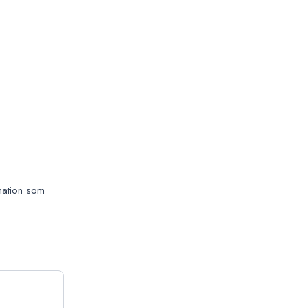
rmation som