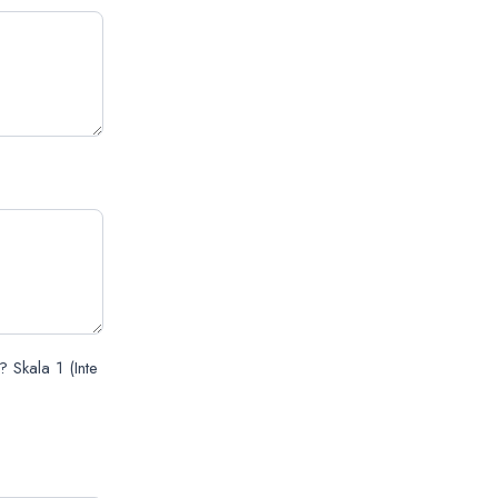
? Skala 1 (Inte