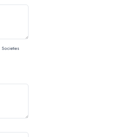
 Societies