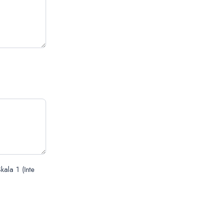
kala 1 (Inte