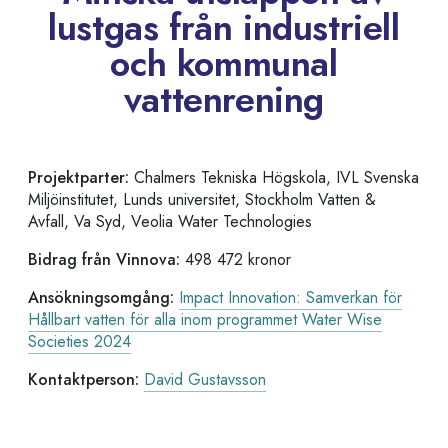
lustgas från industriell
och kommunal
vattenrening
Projektparter:
Chalmers Tekniska Högskola, IVL Svenska
Miljöinstitutet
,
Lunds universitet,
Stockholm Vatten &
Avfall, Va Syd,
Veolia Water Technologies
Bidrag från Vinnova:
498 472 kronor
Ansökningsomgång:
Impact Innovation: Samverkan för
Hållbart vatten för alla inom programmet Water Wise
Societies 2024
Kontaktperson:
David Gustavsson