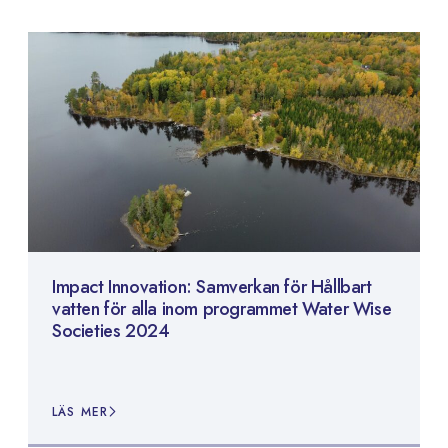
Impact Innovation: Samverkan för Hållbart
vatten för alla inom programmet Water Wise
Societies 2024
LÄS MER