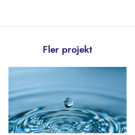
Fler projekt