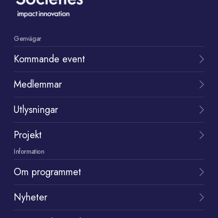
Genvägar
Kommande event
Medlemmar
Utlysningar
Projekt
Information
Om programmet
Nyheter