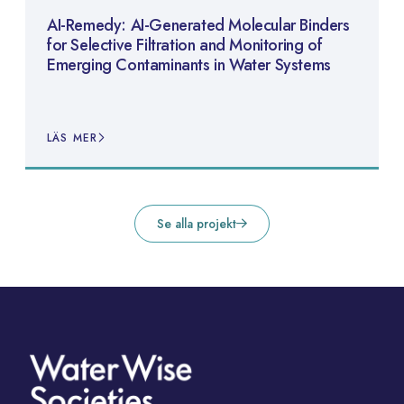
AI-Remedy: AI-Generated Molecular Binders
for Selective Filtration and Monitoring of
Emerging Contaminants in Water Systems
LÄS MER
Se alla projekt