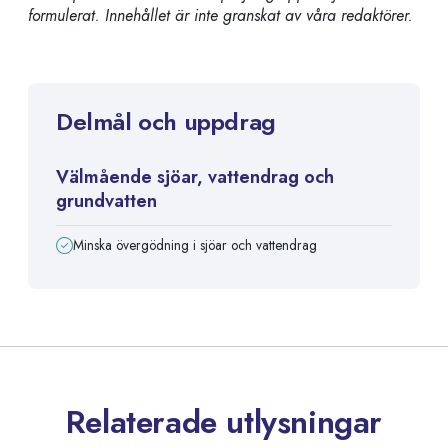
formulerat. Innehållet är inte granskat av våra redaktörer.
Delmål och uppdrag
Välmående sjöar, vattendrag och
grundvatten
Minska övergödning i sjöar och vattendrag
Relaterade utlysningar