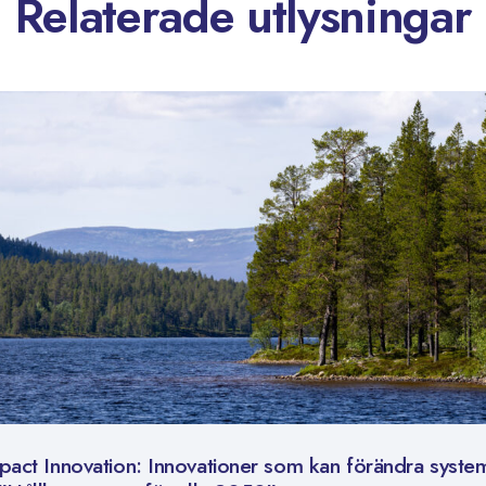
Relaterade utlysningar
pact Innovation: Innovationer som kan förändra syste