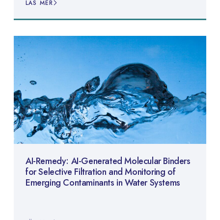
LÄS MER
AI-Remedy: AI-Generated Molecular Binders
for Selective Filtration and Monitoring of
Emerging Contaminants in Water Systems