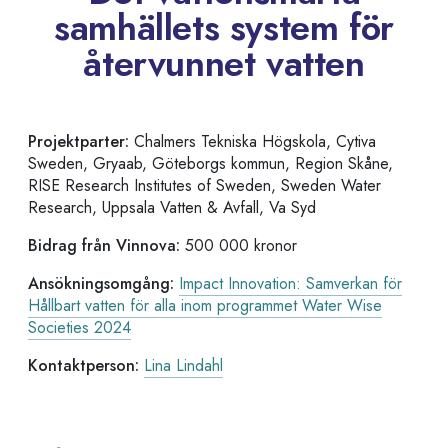
samhällets system för
återvunnet vatten
Projektparter:
Chalmers Tekniska Högskola, Cytiva
Sweden, Gryaab, Göteborgs kommun, Region Skåne,
RISE Research Institutes of Sweden, Sweden Water
Research, Uppsala Vatten & Avfall, Va Syd
Bidrag från Vinnova:
500 000 kronor
Ansökningsomgång:
Impact Innovation: Samverkan för
Hållbart vatten för alla inom programmet Water Wise
Societies 2024
Kontaktperson:
Lina Lindahl