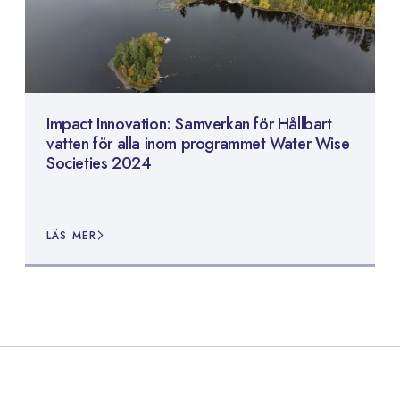
Impact Innovation: Samverkan för Hållbart
vatten för alla inom programmet Water Wise
Societies 2024
LÄS MER