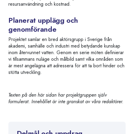
resursanvändning och kostnad.
Planerat upplägg och
genomförande
Projektet samlar en bred aktörsgrupp i Sverige från
akademi, samhälle och industri med betydande kunskap
inom återvunnet vatten. Genom en serie möten definierar
vi tillsammans nuläge och målbild samt vilka områden som
är mest angelägna att adressera för att ta bort hinder och
stötta utveckling.
Texten på den här sidan har projektgruppen själv
formulerat. Innehållet är inte granskat av våra redaktörer.
Delmål och uppdrag