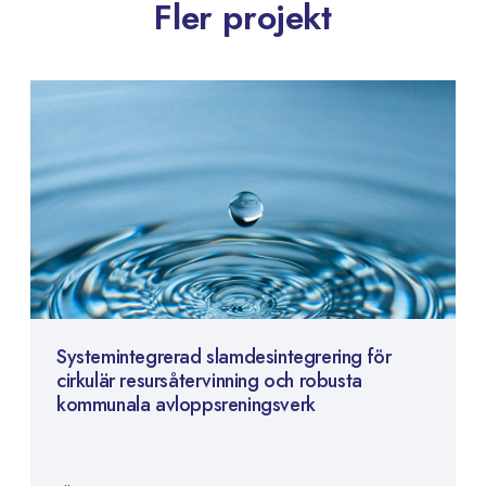
Fler projekt
Systemintegrerad slamdesintegrering för
cirkulär resursåtervinning och robusta
kommunala avloppsreningsverk