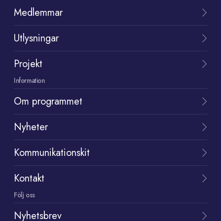
Medlemmar
Utlysningar
Projekt
Information
Om programmet
Nyheter
Kommunikationskit
Kontakt
Följ oss
Nyhetsbrev