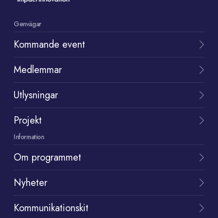
Genvägar
Kommande event
Medlemmar
Utlysningar
Projekt
Information
Om programmet
Nyheter
Kommunikationskit