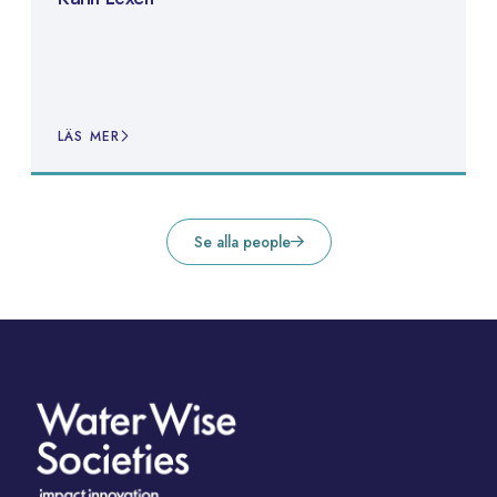
LÄS MER
Se alla people