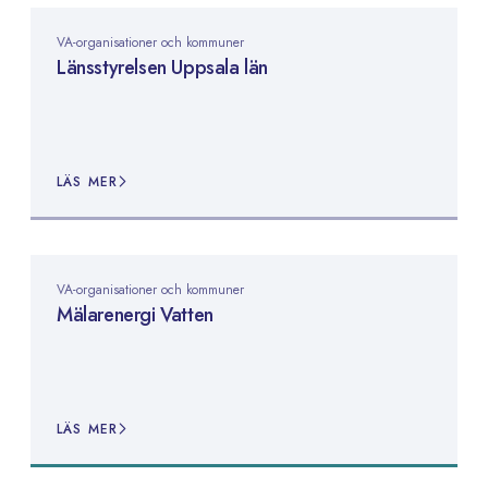
VA-organisationer och kommuner
Länsstyrelsen Uppsala län
LÄS MER
VA-organisationer och kommuner
Mälarenergi Vatten
LÄS MER