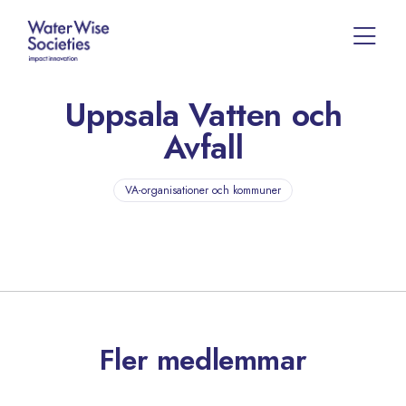
Uppsala Vatten och
Avfall
VA-organisationer och kommuner
Fler medlemmar