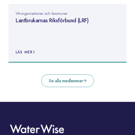
VA-organisationer och kommuner
Lantbrukarnas Riksförbund (LRF)
LÄS MER
Se alla medlemmar