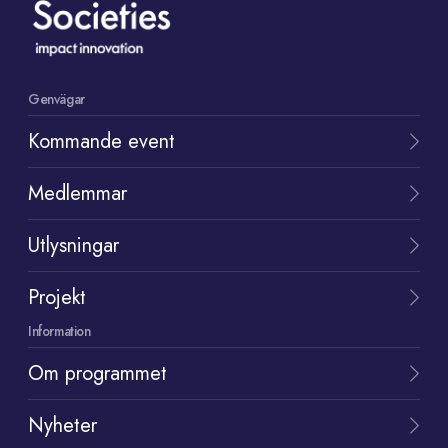
Genvägar
Kommande event
Medlemmar
Utlysningar
Projekt
Information
Om programmet
Nyheter