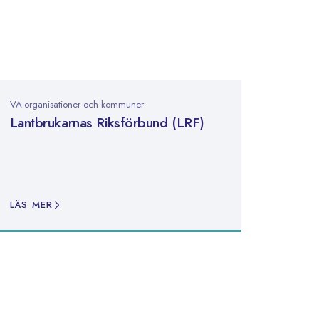
VA-organisationer och kommuner
Lantbrukarnas Riksförbund (LRF)
LÄS MER