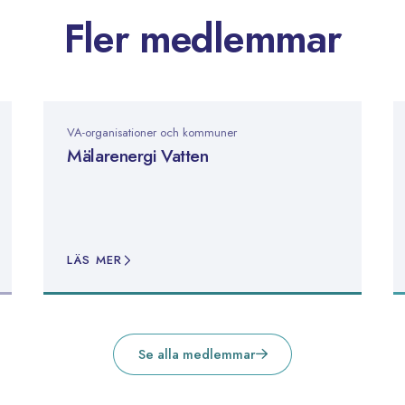
Fler medlemmar
VA-organisationer och kommuner
Mälarenergi Vatten
LÄS MER
Se alla medlemmar