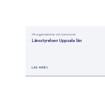
VA-organisationer och kommuner
Länsstyrelsen Uppsala län
LÄS MER