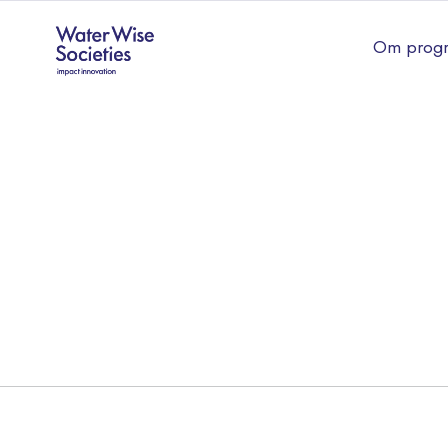
Om prog