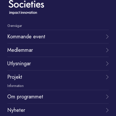
Genvägar
Kommande event
Medlemmar
Utlysningar
Projekt
Information
Om programmet
Nyheter