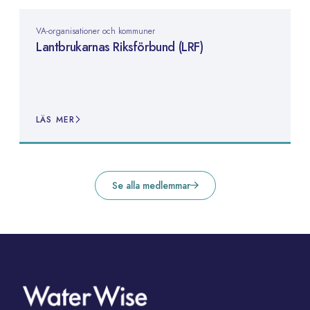
VA-organisationer och kommuner
Lantbrukarnas Riksförbund (LRF)
LÄS MER
Se alla medlemmar