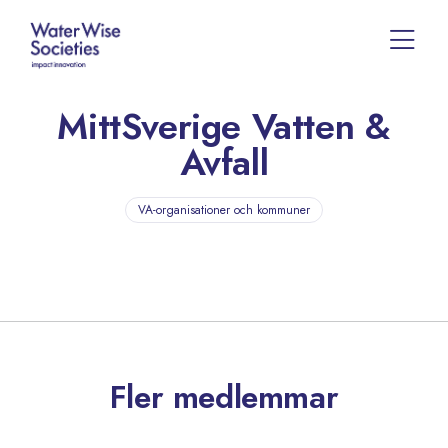
MittSverige Vatten &
Avfall
VA-organisationer och kommuner
Fler medlemmar