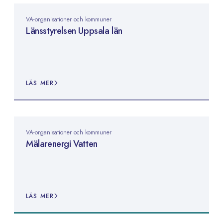
VA-organisationer och kommuner
Länsstyrelsen Uppsala län
LÄS MER
VA-organisationer och kommuner
Mälarenergi Vatten
LÄS MER