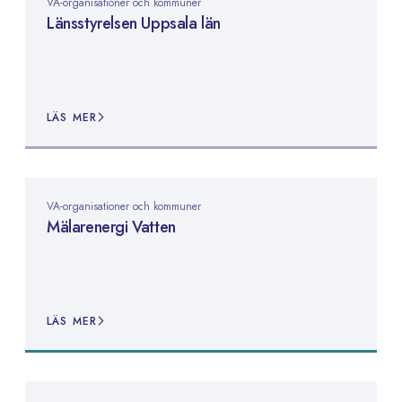
VA-organisationer och kommuner
Länsstyrelsen Uppsala län
LÄS MER
VA-organisationer och kommuner
Mälarenergi Vatten
LÄS MER