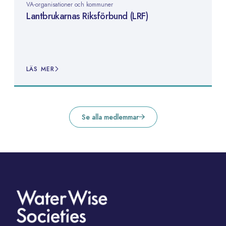
VA-organisationer och kommuner
Lantbrukarnas Riksförbund (LRF)
LÄS MER
Se alla medlemmar