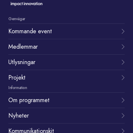
Genvägar
Kommande event
Medlemmar
Utlysningar
Projekt
Information
Om programmet
Nyheter
Kommunikationskit