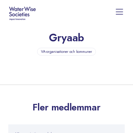
Gryaab
VA-organisationer och kommuner
Fler medlemmar