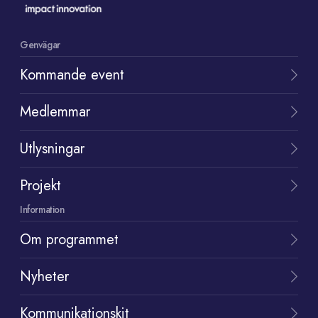
Genvägar
Kommande event
Medlemmar
Utlysningar
Projekt
Information
Om programmet
Nyheter
Kommunikationskit