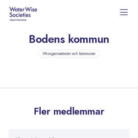
Bodens kommun
VA-organisationer och kommuner
Fler medlemmar