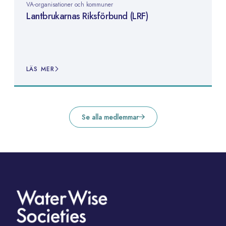
VA-organisationer och kommuner
Lantbrukarnas Riksförbund (LRF)
LÄS MER
Se alla medlemmar