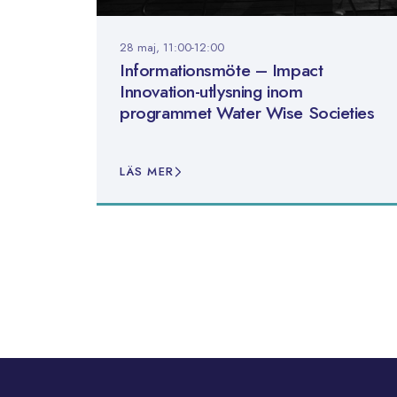
28 maj, 11:00-12:00
Informationsmöte – Impact
Innovation-utlysning inom
programmet Water Wise Societies
LÄS MER