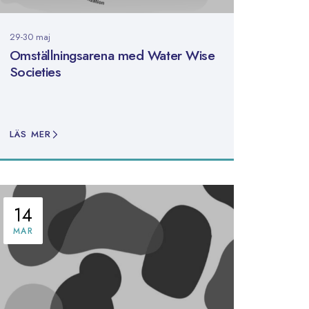
29-30 maj
Omställningsarena med Water Wise
Societies
LÄS MER
14
MAR