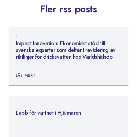
Fler rss posts
Impact Innovation: Ekonomiskt stöd till
svenska experter som deltar i revidering av
riktlinjer för dricksvatten hos Världshälsoo
LÄS MER
Labb för vattnet i Hjälmaren