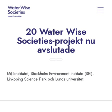
20 Water Wise
Societies-projekt nu
avslutade
Miljöinstitutet, Stockholm Environment Institute (SEI),
Linköping Science Park och Lunds universitet.