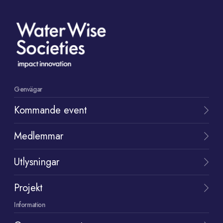
Genvägar
Kommande event
Medlemmar
Utlysningar
Projekt
Information