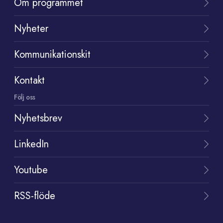
Om programmet
Nyheter
Kommunikationskit
Kontakt
Följ oss
Nyhetsbrev
LinkedIn
Youtube
RSS-flöde