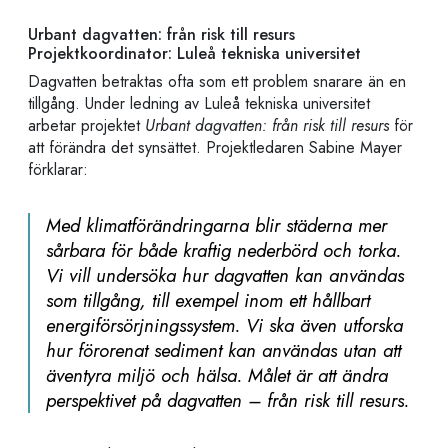
Urbant dagvatten: från risk till resurs
Projektkoordinator:
Luleå tekniska universitet
Dagvatten betraktas ofta som ett problem snarare än en
tillgång. Under ledning av Luleå tekniska universitet
arbetar projektet
Urbant dagvatten: från risk till resurs
för
att förändra det synsättet. Projektledaren Sabine Mayer
förklarar:
Med klimatförändringarna blir städerna mer
sårbara för både kraftig nederbörd och torka.
Vi vill undersöka hur dagvatten kan användas
som tillgång, till exempel inom ett hållbart
energiförsörjningssystem. Vi ska även utforska
hur förorenat sediment kan användas utan att
äventyra miljö och hälsa. Målet är att ändra
perspektivet på dagvatten – från risk till resurs.