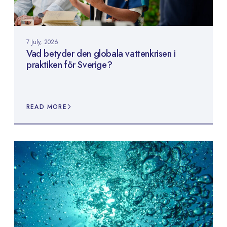
7 July, 2026
Vad betyder den globala vattenkrisen i
praktiken för Sverige?
READ MORE