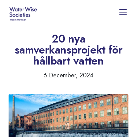
20 nya
samverkansprojekt för
hållbart vatten
6 December, 2024