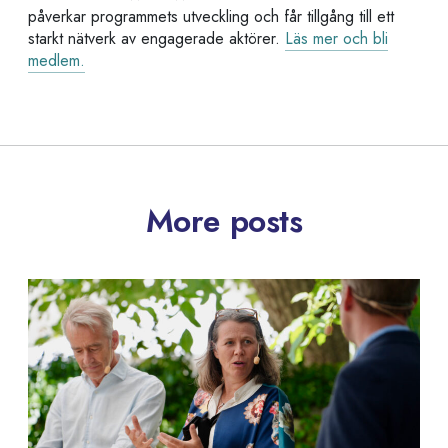
påverkar programmets utveckling och får tillgång till ett
starkt nätverk av engagerade aktörer.
Läs mer och bli
medlem.
More posts