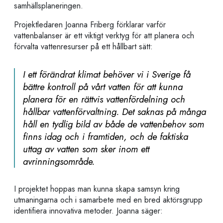
samhällsplaneringen.
Projektledaren Joanna Friberg förklarar varför
vattenbalanser är ett viktigt verktyg för att planera och
förvalta vattenresurser på ett hållbart sätt:
I ett förändrat klimat behöver vi i Sverige få
bättre kontroll på vårt vatten för att kunna
planera för en rättvis vattenfördelning och
hållbar vattenförvaltning. Det saknas på många
håll en tydlig bild av både de vattenbehov som
finns idag och i framtiden, och de faktiska
uttag av vatten som sker inom ett
avrinningsområde.
I projektet hoppas man kunna
skapa samsyn kring
utmaningarna och i samarbete med en bred aktörsgrupp
identifiera innovativa metoder. Joanna säger: