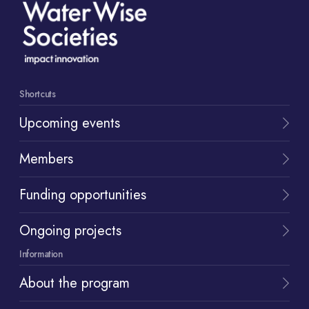
Shortcuts
Upcoming events
Members
Funding opportunities
Ongoing projects
Information
About the program