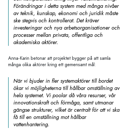
Förändringar i detta system med många nivåer
av teknik, kunskap, ekonomi och juridik måste
ske stegvis och kontrollerat. Det kräver
investeringar och nya arbetsorganisationer och
processer mellan privata, offentliga och
akademiska aktörer.
Anna-Karin betonar att projektet bygger på att samla
många olika aktörer kring ett gemensamt mål:
När vi bjuder in fler systemaktörer till bordet
ökar vi möjligheterna till hållbar omställning av
hela systemet. Vi poolar då våra resurser, vår
innovationskraft och förmåga, samt utmanar
gängse strukturer, vilket är centralt för att vi ska
få till en omställning mot hållbar
vattenhantering.