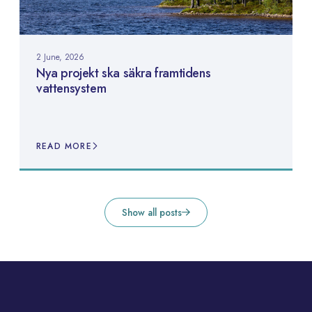
2 June, 2026
Nya projekt ska säkra framtidens
vattensystem
READ MORE
Show all posts