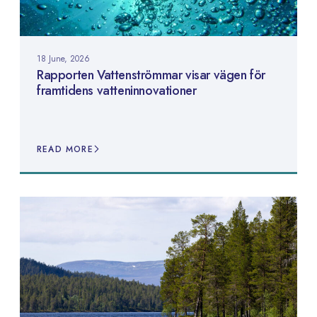
18 June, 2026
Rapporten Vattenströmmar visar vägen för
framtidens vatteninnovationer
READ MORE