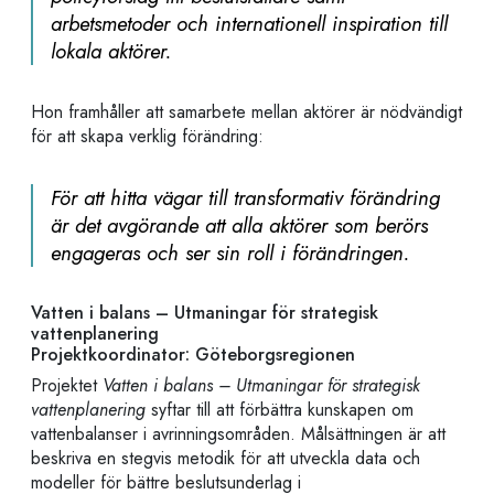
arbetsmetoder och internationell inspiration till
lokala aktörer.
Hon framhåller att samarbete mellan aktörer är nödvändigt
för att skapa verklig förändring:
För att hitta vägar till transformativ förändring
är det avgörande att alla aktörer som berörs
engageras och ser sin roll i förändringen.
Vatten i balans – Utmaningar för strategisk
vattenplanering
Projektkoordinator: Göteborgsregionen
Projektet
Vatten i balans – Utmaningar för strategisk
vattenplanering
syftar till att förbättra kunskapen
om
vattenbalanser i avrinningsområden.
Målsättningen är att
beskriva en stegvis metodik för att utveckla data och
modeller för bättre beslutsunderlag i