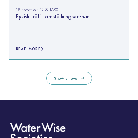
19 November, 10:00-17:00
Fysisk träff i omställningsarenan
READ MORE
Show all event