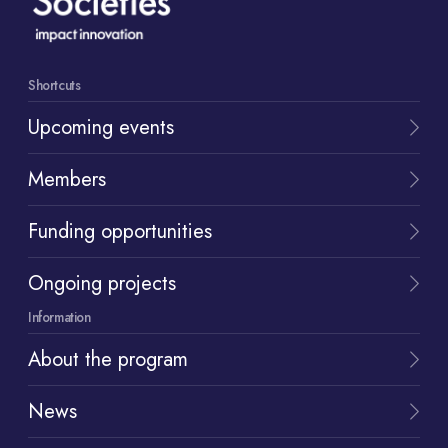
Shortcuts
Upcoming events
Members
Funding opportunities
Ongoing projects
Information
About the program
News