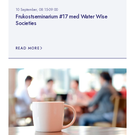
10 September, 08:15-09:00
Frukostseminarium #17 med Water Wise
Societies
READ MORE