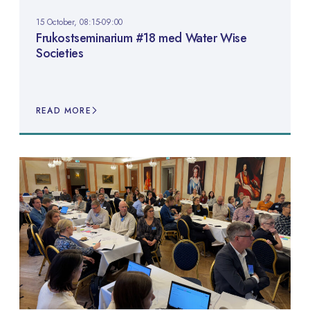
15 October, 08:15-09:00
Frukostseminarium #18 med Water Wise
Societies
READ MORE