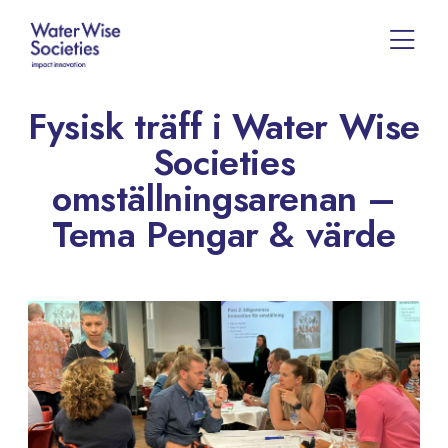
Fysisk träff i Water Wise
Societies
omställningsarenan –
Tema Pengar & värde