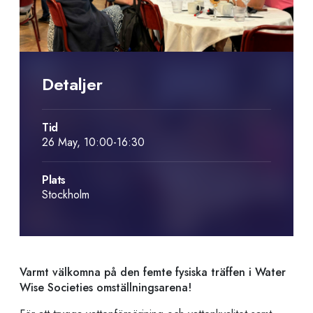
Detaljer
Tid
26 May, 10:00-16:30
Plats
Stockholm
Varmt välkomna på den femte fysiska träffen i Water
Wise Societies omställningsarena!